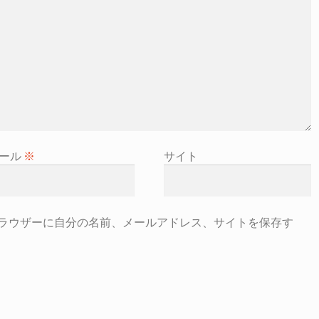
ール
※
サイト
ラウザーに自分の名前、メールアドレス、サイトを保存す