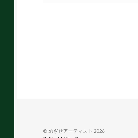
© めざせアーティスト 2026