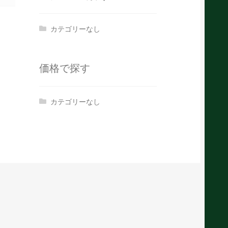
カテゴリーなし
価格で探す
カテゴリーなし