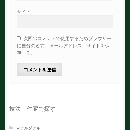
サイト
次回のコメントで使用するためブラウザー
に自分の名前、メールアドレス、サイトを保
存する。
技法・作家で探す
マチルダアキ