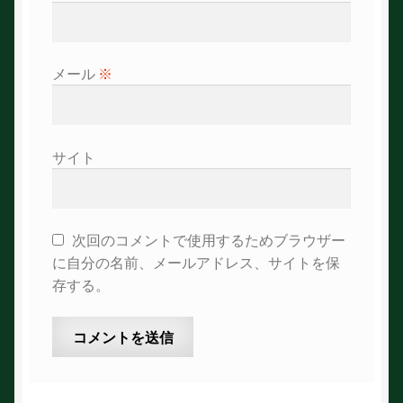
メール
※
サイト
次回のコメントで使用するためブラウザー
に自分の名前、メールアドレス、サイトを保
存する。