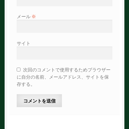
メール
※
サイト
次回のコメントで使用するためブラウザー
に自分の名前、メールアドレス、サイトを保
存する。