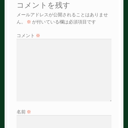
コメントを残す
ゲ
メールアドレスが公開されることはありませ
ー
ん。
※
が付いている欄は必須項目です
シ
コメント
※
ョ
ン
名前
※