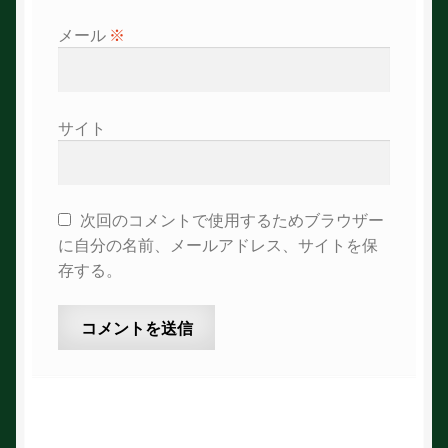
メール
※
サイト
次回のコメントで使用するためブラウザー
に自分の名前、メールアドレス、サイトを保
存する。