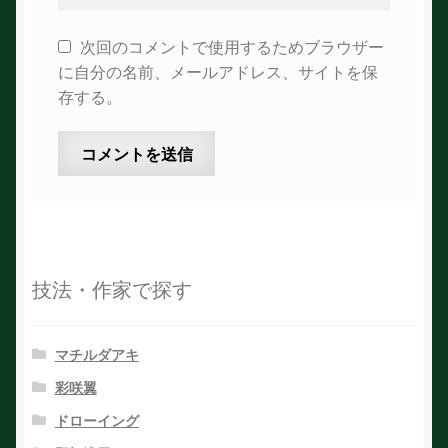
次回のコメントで使用するためブラウザー
に自分の名前、メールアドレス、サイトを保
存する。
技法・作家で探す
マチルダアキ
彩咲翼
ドローイング