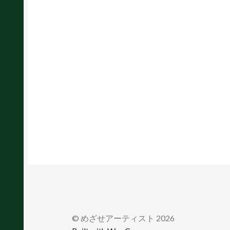
© めざせアーティスト 2026