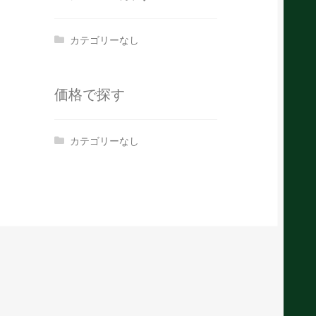
カテゴリーなし
価格で探す
カテゴリーなし