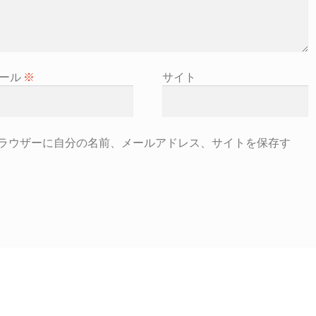
ール
※
サイト
ラウザーに自分の名前、メールアドレス、サイトを保存す