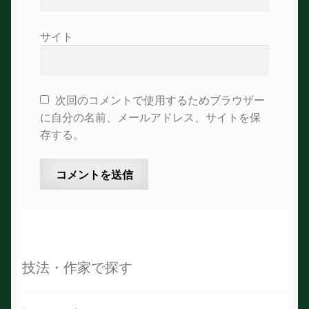
サイト
次回のコメントで使用するためブラウザー
に自分の名前、メールアドレス、サイトを保
存する。
技法・作家で探す