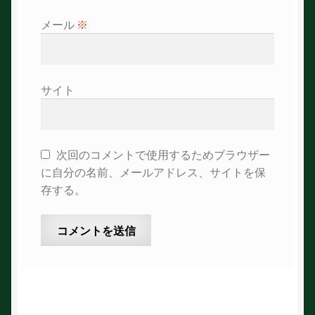
メール
※
サイト
次回のコメントで使用するためブラウザー
に自分の名前、メールアドレス、サイトを保
存する。