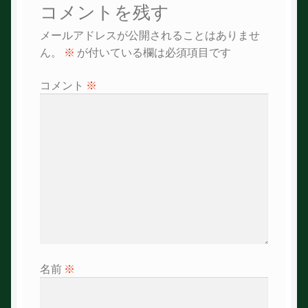
コメントを残す
ゲ
メールアドレスが公開されることはありませ
ー
ん。
※
が付いている欄は必須項目です
シ
コメント
※
ョ
ン
名前
※