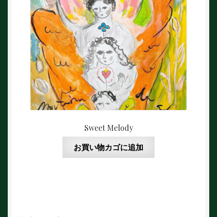
Sweet Melody
お買い物カゴに追加