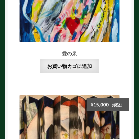
愛の泉
お買い物カゴに追加
¥
15,000
（税込）