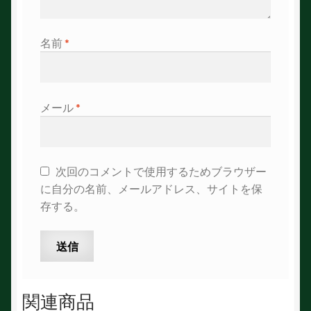
名前
*
メール
*
次回のコメントで使用するためブラウザー
に自分の名前、メールアドレス、サイトを保
存する。
関連商品