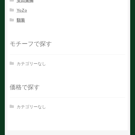
安田菜摘
YoZo
額装
モチーフで探す
カテゴリーなし
価格で探す
カテゴリーなし