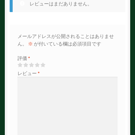
レビューはまだありません。
メールアドレスが公開されることはありませ
ん。
※
が付いている欄は必須項目です
評価
*
レビュー
*