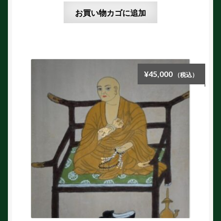
お買い物カゴに追加
¥
45,000
（税込）