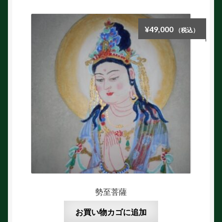
¥
49,000
（税込）
勢至菩薩
お買い物カゴに追加