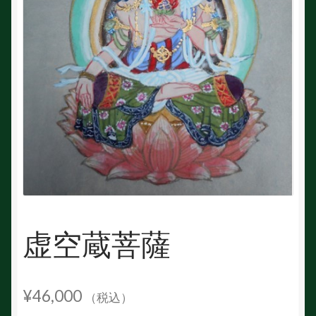
虚空蔵菩薩
¥
46,000
（税込）