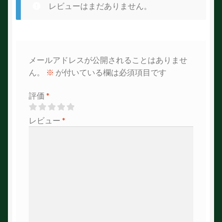
レビューはまだありません。
メールアドレスが公開されることはありませ
ん。
※
が付いている欄は必須項目です
評価
*
レビュー
*