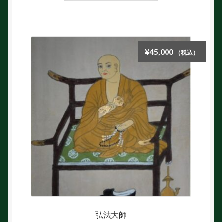
¥
45,000
（税込）
弘法大師