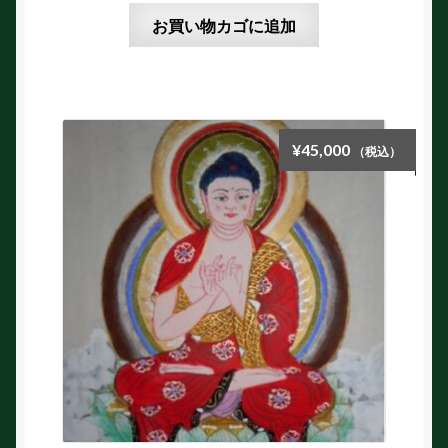
お買い物カゴに追加
¥
45,000
（税込）