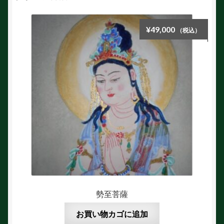
¥
49,000
（税込）
勢至菩薩
お買い物カゴに追加