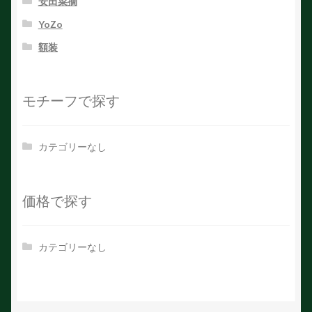
安田菜摘
YoZo
額装
モチーフで探す
カテゴリーなし
価格で探す
カテゴリーなし