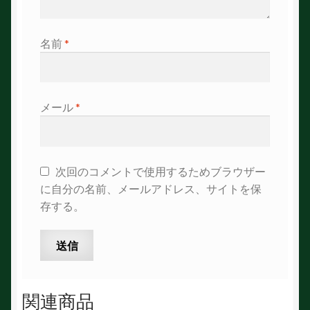
名前
*
メール
*
次回のコメントで使用するためブラウザー
に自分の名前、メールアドレス、サイトを保
存する。
関連商品