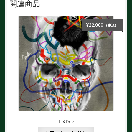
関連商品
¥
22,000
（税込）
L&D02