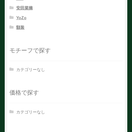
安田菜摘
YoZo
額装
モチーフで探す
カテゴリーなし
価格で探す
カテゴリーなし