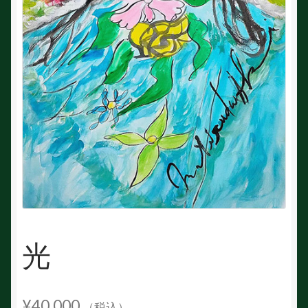
光
¥
40,000
（税込）