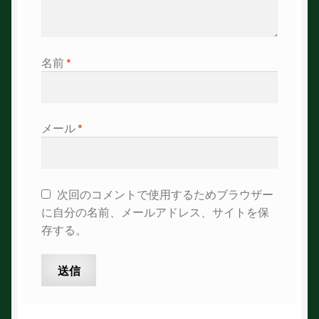
名前
*
メール
*
次回のコメントで使用するためブラウザー
に自分の名前、メールアドレス、サイトを保
存する。