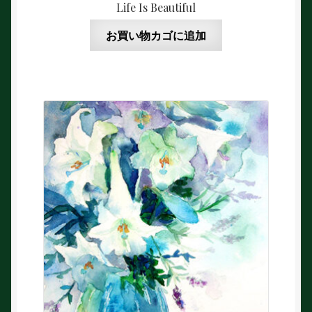
Life Is Beautiful
お買い物カゴに追加