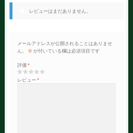
レビューはまだありません。
メールアドレスが公開されることはありませ
ん。
※
が付いている欄は必須項目です
評価
*
レビュー
*