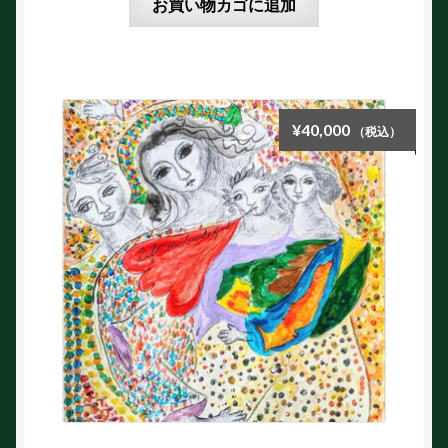
お買い物カゴに追加
¥
40,000
（税込）