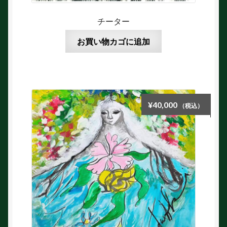
チーター
お買い物カゴに追加
¥
40,000
（税込）