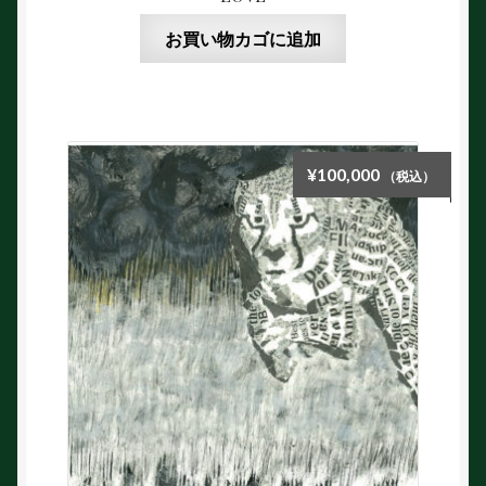
お買い物カゴに追加
¥
100,000
（税込）