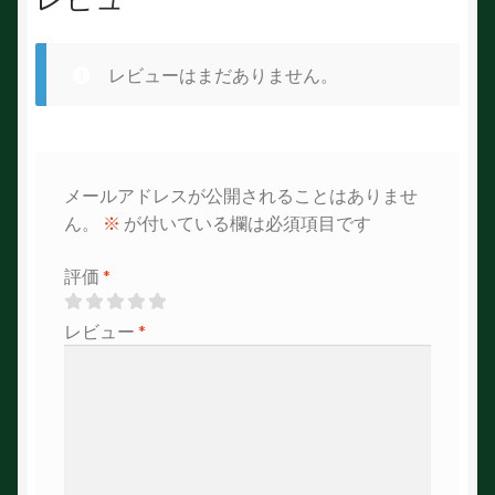
レビューはまだありません。
メールアドレスが公開されることはありませ
ん。
※
が付いている欄は必須項目です
評価
*
レビュー
*