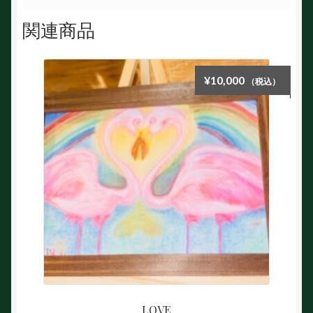
関連商品
¥
10,000
（税込）
LOVE