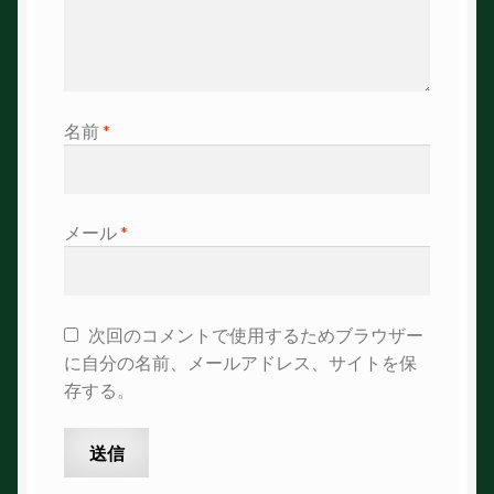
名前
*
メール
*
次回のコメントで使用するためブラウザー
に自分の名前、メールアドレス、サイトを保
存する。