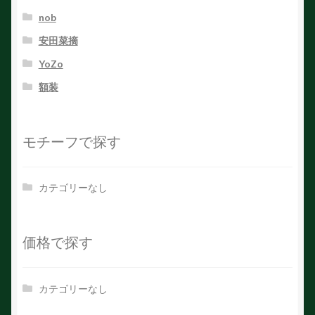
nob
安田菜摘
YoZo
額装
モチーフで探す
カテゴリーなし
価格で探す
カテゴリーなし