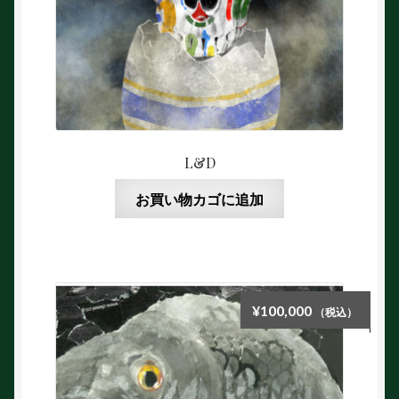
L&D
お買い物カゴに追加
¥
100,000
（税込）