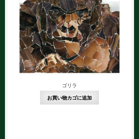
ゴリラ
お買い物カゴに追加