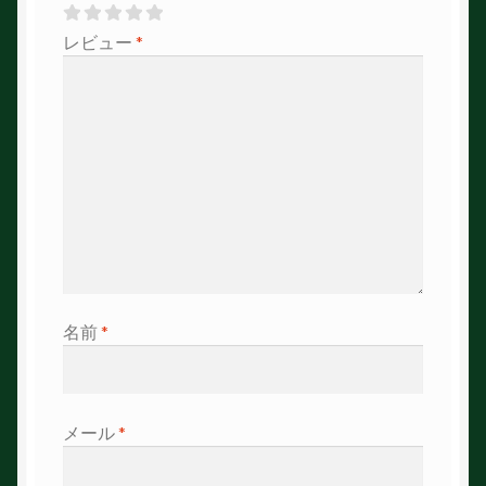
レビュー
*
名前
*
メール
*