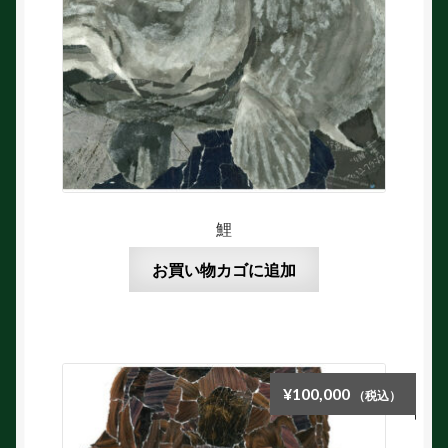
鯉
お買い物カゴに追加
¥
100,000
（税込）